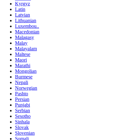
Kyrgyz
Latin
Latvian
Lithuanian
Luxembou..
Macedonian
Malagasy
Malay
Malayalam
Maltese
Maori
Marathi
Mongolian
Burmese
Nepali
Norwegian
Pashto
Persian
Punjabi
Serbian
Sesotho
Sinhala
Slovak
Slovenian
Somali