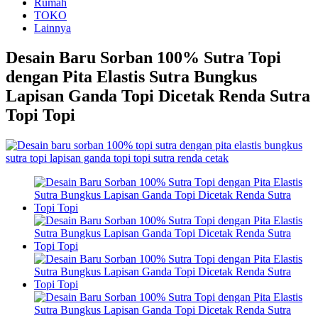
Rumah
TOKO
Lainnya
Desain Baru Sorban 100% Sutra Topi
dengan Pita Elastis Sutra Bungkus
Lapisan Ganda Topi Dicetak Renda Sutra
Topi Topi