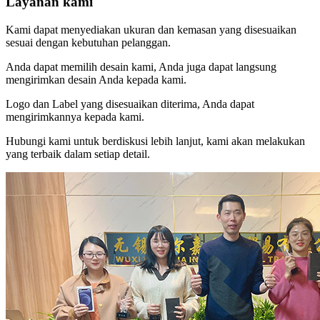
Layanan kami
Kami dapat menyediakan ukuran dan kemasan yang disesuaikan
sesuai dengan kebutuhan pelanggan.
Anda dapat memilih desain kami, Anda juga dapat langsung
mengirimkan desain Anda kepada kami.
Logo dan Label yang disesuaikan diterima, Anda dapat
mengirimkannya kepada kami.
Hubungi kami untuk berdiskusi lebih lanjut, kami akan melakukan
yang terbaik dalam setiap detail.