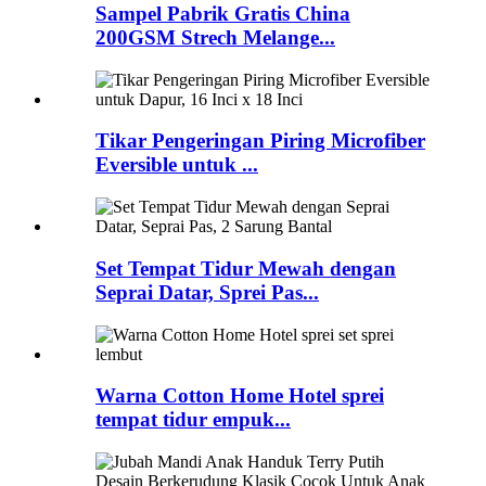
Sampel Pabrik Gratis China
200GSM Strech Melange...
Tikar Pengeringan Piring Microfiber
Eversible untuk ...
Set Tempat Tidur Mewah dengan
Seprai Datar, Sprei Pas...
Warna Cotton Home Hotel sprei
tempat tidur empuk...