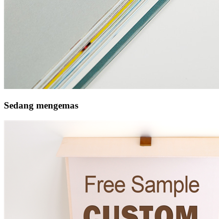
Sedang mengemas