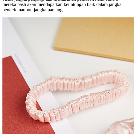
mereka pasti akan mendapatkan keuntungan baik dalam jangka
pendek maupun jangka panjang.