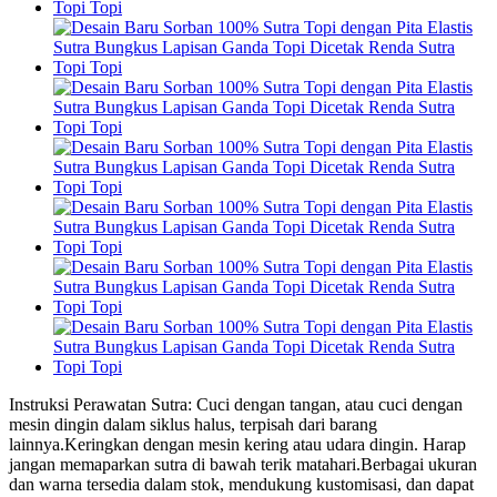
Instruksi Perawatan Sutra: Cuci dengan tangan, atau cuci dengan
mesin dingin dalam siklus halus, terpisah dari barang
lainnya.Keringkan dengan mesin kering atau udara dingin. Harap
jangan memaparkan sutra di bawah terik matahari.Berbagai ukuran
dan warna tersedia dalam stok, mendukung kustomisasi, dan dapat