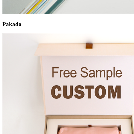
Pakado