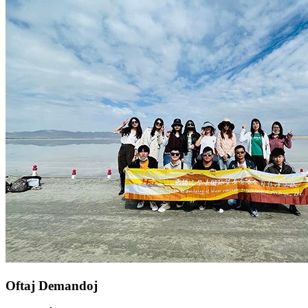
Oftaj Demandoj