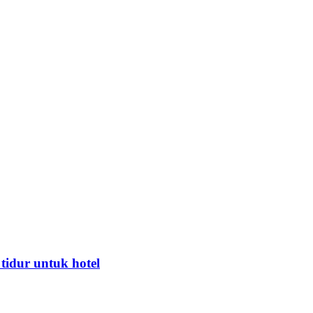
tidur untuk hotel