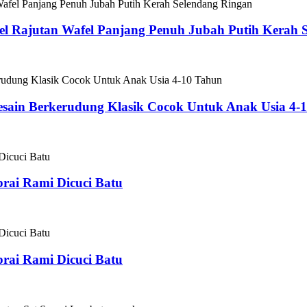
el Rajutan Wafel Panjang Penuh Jubah Putih Kerah 
sain Berkerudung Klasik Cocok Untuk Anak Usia 4-
rai Rami Dicuci Batu
rai Rami Dicuci Batu