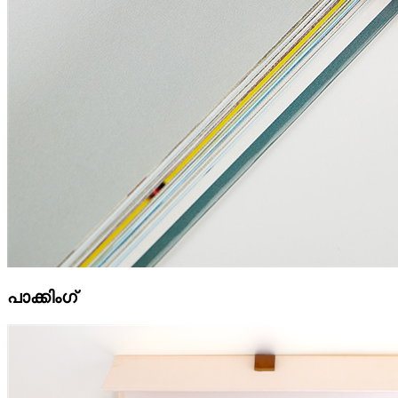
പാക്കിംഗ്