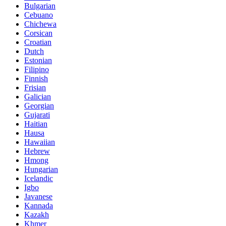
Bulgarian
Cebuano
Chichewa
Corsican
Croatian
Dutch
Estonian
Filipino
Finnish
Frisian
Galician
Georgian
Gujarati
Haitian
Hausa
Hawaiian
Hebrew
Hmong
Hungarian
Icelandic
Igbo
Javanese
Kannada
Kazakh
Khmer