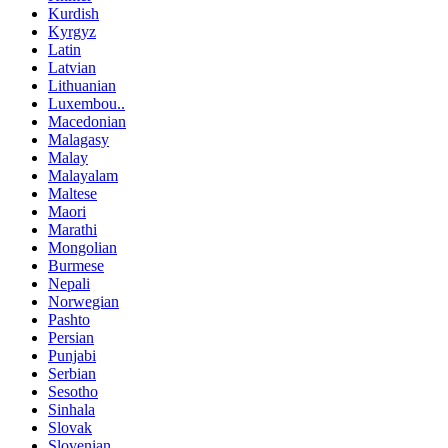
Kurdish
Kyrgyz
Latin
Latvian
Lithuanian
Luxembou..
Macedonian
Malagasy
Malay
Malayalam
Maltese
Maori
Marathi
Mongolian
Burmese
Nepali
Norwegian
Pashto
Persian
Punjabi
Serbian
Sesotho
Sinhala
Slovak
Slovenian