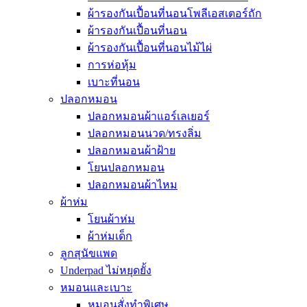
ผ้ารองกันเปื้อนที่นอนโพลีเอสเตอร์ถัก
ผ้ารองกันเปื้อนที่นอน
ผ้ารองกันเปื้อนที่นอนไม้ไผ่
การห่อหุ้ม
เบาะที่นอน
ปลอกหมอน
ปลอกหมอนผ้าแอร์เลเยอร์
ปลอกหมอนนวด/ทรงลิ่ม
ปลอกหมอนผ้าฝ้าย
โยนปลอกหมอน
ปลอกหมอนผ้าไหม
ผ้าห่ม
โยนผ้าห่ม
ผ้าห่มเด็ก
ลูกสุนัขแพด
Underpad ไม่หยุดยั้ง
หมอนและเบาะ
หมอนสั่งทำพิเศษ