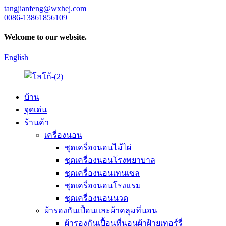
tangjianfeng@wxhej.com
0086-13861856109
Welcome to our website.
English
บ้าน
จุดเด่น
ร้านค้า
เครื่องนอน
ชุดเครื่องนอนไม้ไผ่
ชุดเครื่องนอนโรงพยาบาล
ชุดเครื่องนอนเทนเซล
ชุดเครื่องนอนโรงแรม
ชุดเครื่องนอนนวด
ผ้ารองกันเปื้อนและผ้าคลุมที่นอน
ผ้ารองกันเปื้อนที่นอนผ้าฝ้ายเทอร์รี่