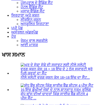
ਹਸਪਤਾਲ ਦੇ ਬੈੱਡਿੰਗ ਸੈੱਟ
ਹੋਟਲ ਬੈੱਡਿੰਗ ਸੈੱਟ
ਮਸਾਜ ਬੈੱਡਿੰਗ ਸੈੱਟ
ਸਿਰਹਾਣਾ ਅਤੇ ਕੁਸ਼ਨ
ਸੀਕੁਇਨ ਕੁਸ਼ਨ
ਅਨੁਕੂਲਿਤ ਸਿਰਹਾਣਾ
ਪਪੀ ਪੈਡ
ਅਸੰਤੁਲਨ ਅੰਡਰਪੈਡ
ਹੋਰ
ਰੇਸ਼ਮ ਵਾਲ ਲਚਕੀਲੇ
ਆਈ ਮਾਸਕ
ਖਾਸ ਸਮਾਨ
ਨੀਲੇ ਸਲੇਟੀ ਵਰਗ ਕੁਸ਼ਨ ਕੇਸ 18×18 ਇੰਚ ਦਾ ਸੈੱਟ...
ਸ਼ੁੱਧ ਬਾਂਸ ਦੀਆਂ ਚਾਦਰਾਂ ਕਿੰਗ ਸਾਈਜ਼ ਬੈੱਡ ਸ਼ੀਟਸ 4
ਪੀਸ ਸੈੱਟ ...