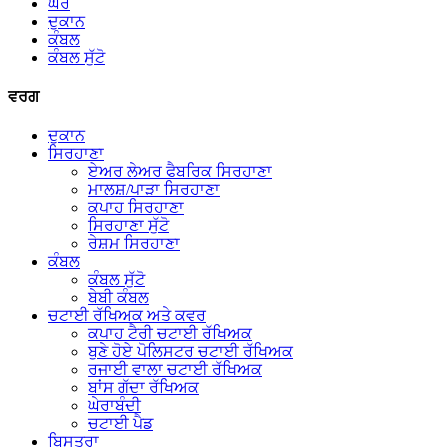
ਘਰ
ਦੁਕਾਨ
ਕੰਬਲ
ਕੰਬਲ ਸੁੱਟੋ
ਵਰਗ
ਦੁਕਾਨ
ਸਿਰਹਾਣਾ
ਏਅਰ ਲੇਅਰ ਫੈਬਰਿਕ ਸਿਰਹਾਣਾ
ਮਾਲਸ਼/ਪਾੜਾ ਸਿਰਹਾਣਾ
ਕਪਾਹ ਸਿਰਹਾਣਾ
ਸਿਰਹਾਣਾ ਸੁੱਟੋ
ਰੇਸ਼ਮ ਸਿਰਹਾਣਾ
ਕੰਬਲ
ਕੰਬਲ ਸੁੱਟੋ
ਬੇਬੀ ਕੰਬਲ
ਚਟਾਈ ਰੱਖਿਅਕ ਅਤੇ ਕਵਰ
ਕਪਾਹ ਟੈਰੀ ਚਟਾਈ ਰੱਖਿਅਕ
ਬੁਣੇ ਹੋਏ ਪੋਲਿਸਟਰ ਚਟਾਈ ਰੱਖਿਅਕ
ਰਜਾਈ ਵਾਲਾ ਚਟਾਈ ਰੱਖਿਅਕ
ਬਾਂਸ ਗੱਦਾ ਰੱਖਿਅਕ
ਘੇਰਾਬੰਦੀ
ਚਟਾਈ ਪੈਡ
ਬਿਸਤਰਾ