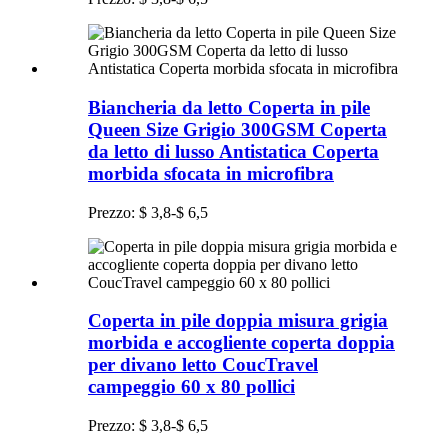
Biancheria da letto Coperta in pile
Queen Size Grigio 300GSM Coperta
da letto di lusso Antistatica Coperta
morbida sfocata in microfibra
Prezzo: $ 3,8-$ 6,5
Coperta in pile doppia misura grigia
morbida e accogliente coperta doppia
per divano letto CoucTravel
campeggio 60 x 80 pollici
Prezzo: $ 3,8-$ 6,5