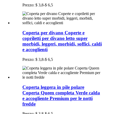
Prezzo: $ 3,8-$ 6,5
Coperta per divano Coperte e
copriletti per divano letto super
morbidi, leggeri, morbidi, soffici, caldi
e accoglienti
Prezzo: $ 3,8-$ 6,5
Coperta leggera in pile polare
Coperta Queen completa Verde calda
e accogliente Premium per le notti
fredde
Prezzo: $ 3,8-$ 6,5