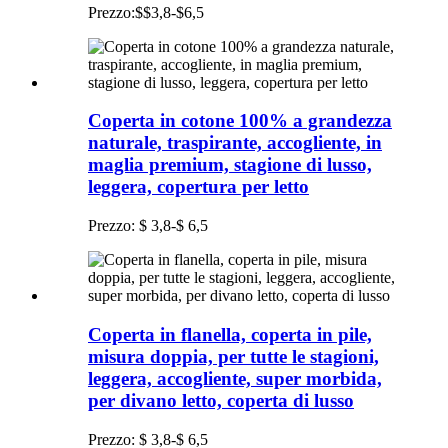
Prezzo:$$3,8-$6,5
Coperta in cotone 100% a grandezza
naturale, traspirante, accogliente, in
maglia premium, stagione di lusso,
leggera, copertura per letto
Prezzo: $ 3,8-$ 6,5
Coperta in flanella, coperta in pile,
misura doppia, per tutte le stagioni,
leggera, accogliente, super morbida,
per divano letto, coperta di lusso
Prezzo: $ 3,8-$ 6,5