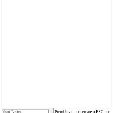
Premi Invio per cercare o ESC per