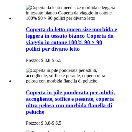
Coperta da letto queen size morbida e
leggera in tessuto bianco Coperta da
viaggio in cotone 100% 90 × 90
pollici per divano letto
Prezzo: $ 3,8-$ 6,5
Coperta in pile ponderata per adulti,
accogliente, soffice e pesante, coperta
ultra pelosa con morbida flanella di
peluche
Prezzo: $ 3,8-$ 6,5