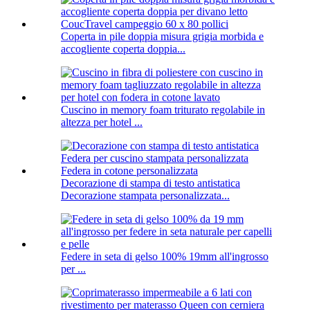
Coperta in pile doppia misura grigia morbida e
accogliente coperta doppia...
Cuscino in memory foam triturato regolabile in
altezza per hotel ...
Decorazione di stampa di testo antistatica
Decorazione stampata personalizzata...
Federe in seta di gelso 100% 19mm all'ingrosso
per ...