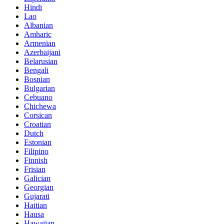
Hindi
Lao
Albanian
Amharic
Armenian
Azerbaijani
Belarusian
Bengali
Bosnian
Bulgarian
Cebuano
Chichewa
Corsican
Croatian
Dutch
Estonian
Filipino
Finnish
Frisian
Galician
Georgian
Gujarati
Haitian
Hausa
Hawaiian