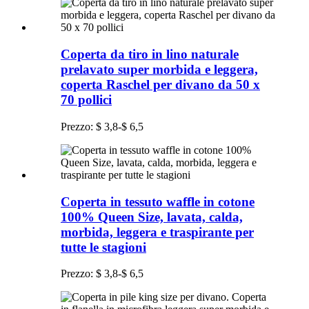
Coperta da tiro in lino naturale
prelavato super morbida e leggera,
coperta Raschel per divano da 50 x
70 pollici
Prezzo: $ 3,8-$ 6,5
Coperta in tessuto waffle in cotone
100% Queen Size, lavata, calda,
morbida, leggera e traspirante per
tutte le stagioni
Prezzo: $ 3,8-$ 6,5