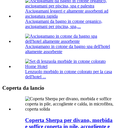
Asciugamani da bagno in cotone organico,
asciugamani per piscina, spa,...
Asciugamano in cotone da bagno spa dell'hotel
altamente assorbente
Lenzuolo morbido in cotone colorato per la casa
dell'hotel ...
Coperta da lancio
Coperta Sherpa per divano, morbida
e soffice coperta in pile, accogliente e