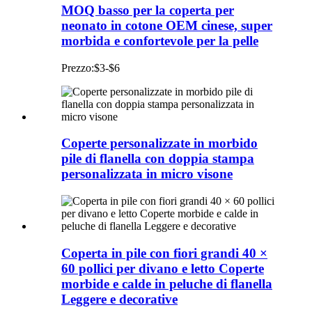
MOQ basso per la coperta per
neonato in cotone OEM cinese, super
morbida e confortevole per la pelle
Prezzo:$3-$6
Coperte personalizzate in morbido
pile di flanella con doppia stampa
personalizzata in micro visone
Coperta in pile con fiori grandi 40 ×
60 pollici per divano e letto Coperte
morbide e calde in peluche di flanella
Leggere e decorative