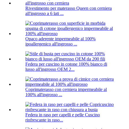
Rivestimento per materasso Queen con cerniera
all'ingrosso a 6 lati ...
Opaco aderente impermeabile al 100%
ipoallergenico all'ingrosso ...
Federa per cuscino in cotone 100% bianco di
lusso all'ingrosso OEM 2...
Coprimaterasso con cerniera impermeabile al
100% all'ingrosso ...
Federa in raso per capelli e pelle Cuscino
rinfrescante in raso...