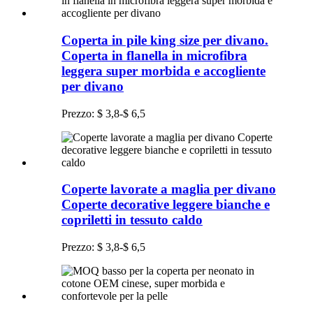
Coperta in pile king size per divano.
Coperta in flanella in microfibra
leggera super morbida e accogliente
per divano
Prezzo: $ 3,8-$ 6,5
Coperte lavorate a maglia per divano
Coperte decorative leggere bianche e
copriletti in tessuto caldo
Prezzo: $ 3,8-$ 6,5