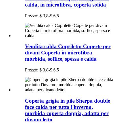
calda, in microfibra, coperta solida
Prezzo: $ 3,8-$ 6,5
Vendita calda Copriletto Coperte per
divani Coperta in microfibra
morbida, soffice, spessa e calda
Prezzo: $ 3,8-$ 6,5
Coperta grigia in pile Sherpa double
face calda per tutto l'inverno,
morbida coperta doppia, adatta per
divano letto