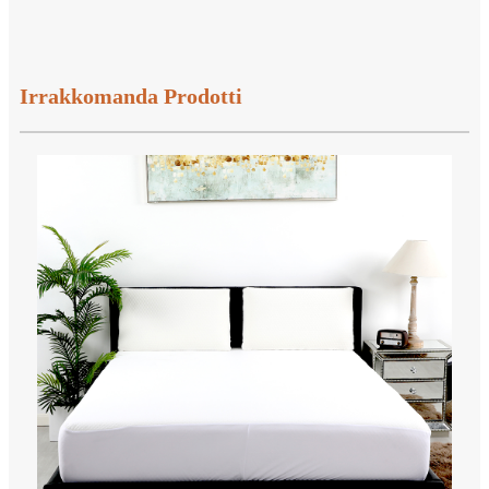
Irrakkomanda Prodotti