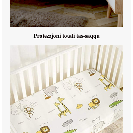
Protezzjoni totali tas-saqqu