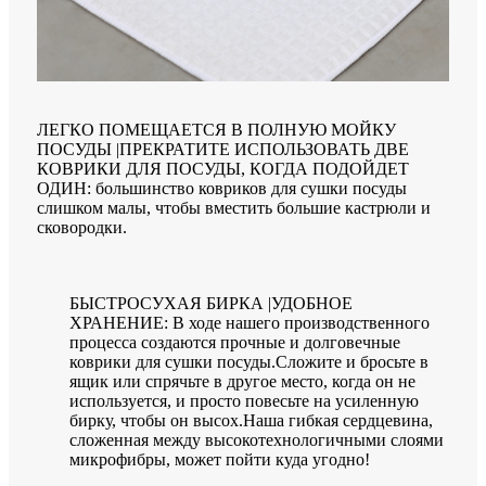
ЛЕГКО ПОМЕЩАЕТСЯ В ПОЛНУЮ МОЙКУ
ПОСУДЫ |ПРЕКРАТИТЕ ИСПОЛЬЗОВАТЬ ДВЕ
КОВРИКИ ДЛЯ ПОСУДЫ, КОГДА ПОДОЙДЕТ
ОДИН: большинство ковриков для сушки посуды
слишком малы, чтобы вместить большие кастрюли и
сковородки.
БЫСТРОСУХАЯ БИРКА |УДОБНОЕ
ХРАНЕНИЕ: В ходе нашего производственного
процесса создаются прочные и долговечные
коврики для сушки посуды.Сложите и бросьте в
ящик или спрячьте в другое место, когда он не
используется, и просто повесьте на усиленную
бирку, чтобы он высох.Наша гибкая сердцевина,
сложенная между высокотехнологичными слоями
микрофибры, может пойти куда угодно!