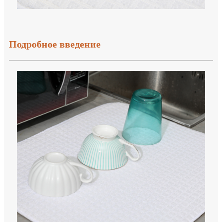
Подробное введение