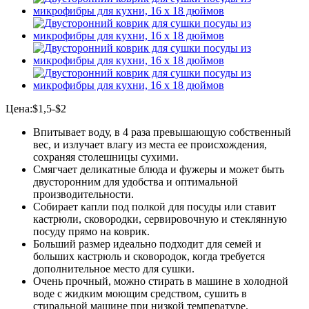
Цена:$1,5-$2
Впитывает воду, в 4 раза превышающую собственный
вес, и излучает влагу из места ее происхождения,
сохраняя столешницы сухими.
Смягчает деликатные блюда и фужеры и может быть
двусторонним для удобства и оптимальной
производительности.
Собирает капли под полкой для посуды или ставит
кастрюли, сковородки, сервировочную и стеклянную
посуду прямо на коврик.
Больший размер идеально подходит для семей и
больших кастрюль и сковородок, когда требуется
дополнительное место для сушки.
Очень прочный, можно стирать в машине в холодной
воде с жидким моющим средством, сушить в
стиральной машине при низкой температуре.