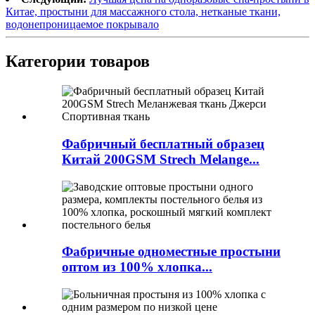
Китае, простыни для массажного стола, нетканые ткани,
водонепроницаемое покрывало
Категории товаров
Фабричный бесплатный образец
Китай 200GSM Strech Melange...
Фабричные одноместные простыни
оптом из 100% хлопка...