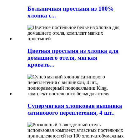
Больничная простыня из 100%
хлопка с...
Цветная простыня из хлопка для
домашнего отеля, мягкая
кровать...
Супермягкая хлопковая вышивка
сатинового переплетения, 4 шт..