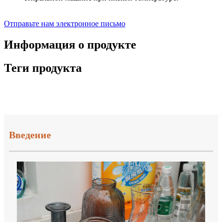
Отправьте нам электронное письмо
Информация о продукте
Теги продукта
Введение