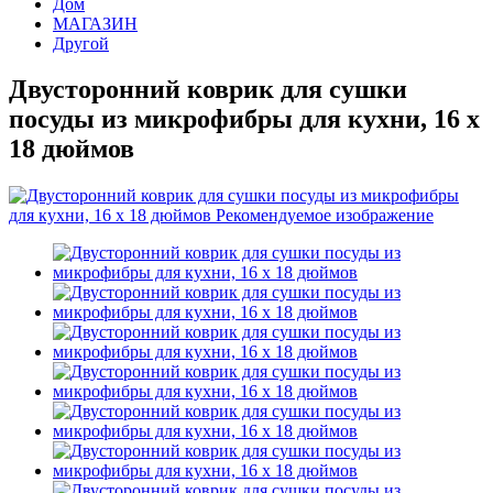
Дом
МАГАЗИН
Другой
Двусторонний коврик для сушки
посуды из микрофибры для кухни, 16 x
18 дюймов