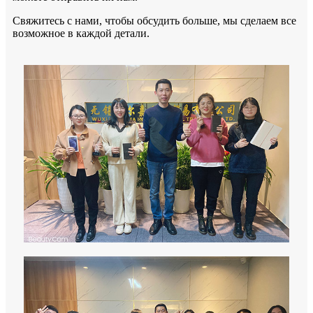
Свяжитесь с нами, чтобы обсудить больше, мы сделаем все
возможное в каждой детали.