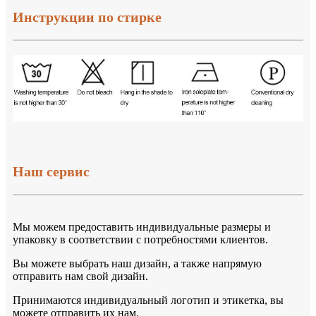
Инструкции по стирке
Наш сервис
Мы можем предоставить индивидуальные размеры и
упаковку в соответствии с потребностями клиентов.
Вы можете выбрать наш дизайн, а также напрямую
отправить нам свой дизайн.
Принимаются индивидуальный логотип и этикетка, вы
можете отправить их нам.