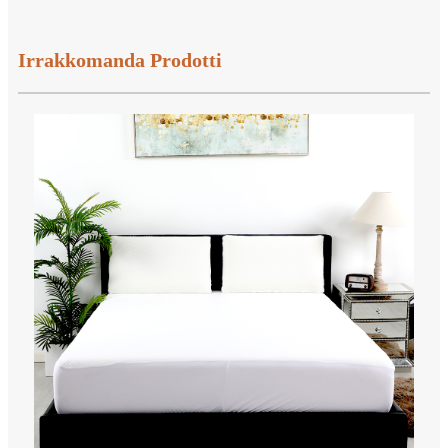
Irrakkomanda Prodotti