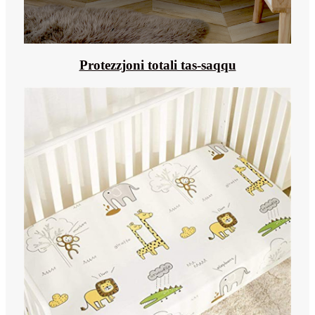
Protezzjoni totali tas-saqqu